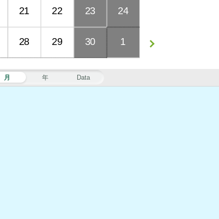
21
22
23
24
28
29
30
1
月
年
Data