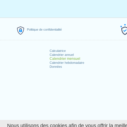
Politique de confidentialité
Calculatrice
Calendrier annuel
Calendrier mensuel
Calendrier hebdomadaire
Données
Nous utilisons des cookies afin de vous offrir la meille