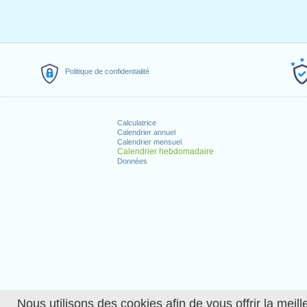
Politique de confidentialité
Calculatrice
Calendrier annuel
Calendrier mensuel
Calendrier hebdomadaire
Données
Nous utilisons des cookies afin de vous offrir la meille