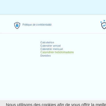
Politique de confidentialité
Calculatrice
Calendrier annuel
Calendrier mensuel
Calendrier hebdomadaire
Données
Nous utilisons des cookies afin de vous offrir la meille