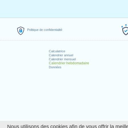
Politique de confidentialité
Calculatrice
Calendrier annuel
Calendrier mensuel
Calendrier hebdomadaire
Données
Nous utilisons des cookies afin de vous offrir la meille