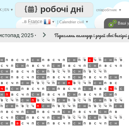
робочі дні
K
|
EN
▼
співробітник
▼
..в France
▼
| Calendrier civil
▼
Ваші 
Зроби
Переглянь календар і додай свої вихідні д
▼
кожен
н
п
в
с
ч
п
с
н
п
в
с
ч
п
с
н
п
в
с
ч
п
с
н
п
в
с
ч
п
с
н
п
в
с
ч
п
с
н
п
в
с
ч
п
с
н
п
в
с
ч
п
с
н
п
в
с
ч
п
с
н
п
в
с
ч
п
с
н
п
в
с
ч
п
с
н
п
в
с
ч
п
с
н
п
в
с
ч
п
с
н
п
в
с
ч
п
с
н
п
в
с
ч
п
с
н
п
в
с
ч
п
с
н
п
в
с
ч
п
с
н
п
в
с
ч
п
с
н
п
в
с
ч
п
с
н
п
в
с
ч
п
с
н
п
в
с
ч
п
с
н
п
в
с
ч
п
с
н
п
в
с
ч
п
с
н
п
в
с
ч
п
с
н
п
в
с
ч
п
с
н
п
в
с
ч
п
с
н
п
в
с
ч
п
с
н
п
в
с
ч
п
с
н
п
в
с
ч
п
с
н
п
в
с
ч
п
с
н
п
в
с
ч
п
с
н
п
в
с
ч
п
с
н
п
в
с
ч
п
с
н
п
в
с
ч
п
с
н
п
в
с
ч
п
с
н
п
в
с
ч
п
с
н
п
в
с
ч
п
с
н
п
в
с
ч
п
с
н
п
в
с
ч
п
с
н
п
в
с
ч
п
с
н
п
в
с
ч
п
с
н