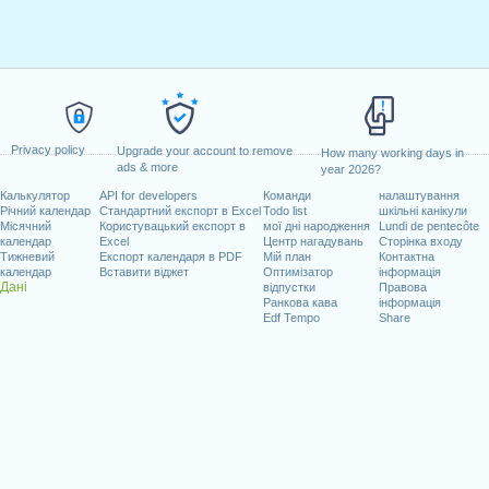
Privacy policy
Upgrade your account to remove
How many working days in
ads & more
year 2026?
Калькулятор
API for developers
Команди
налаштування
Річний календар
Стандартний експорт в Excel
Todo list
шкільні канікули
Місячний
Користувацький експорт в
мої дні народження
Lundi de pentecôte
календар
Excel
Центр нагадувань
Сторінка входу
Тижневий
Експорт календаря в PDF
Мій план
Контактна
календар
Вставити віджет
Оптимізатор
інформація
Дані
відпустки
Правова
Ранкова кава
інформація
Edf Tempo
Share