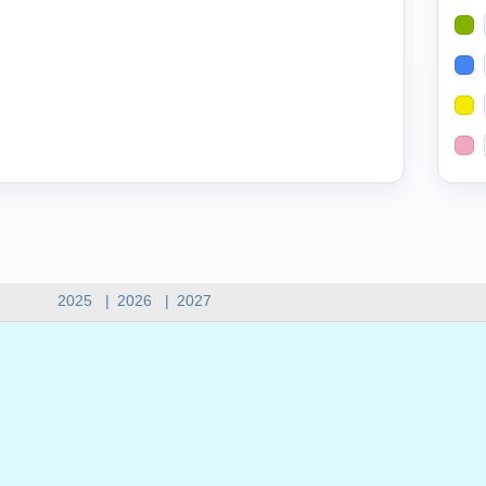
2025
|
2026
|
2027