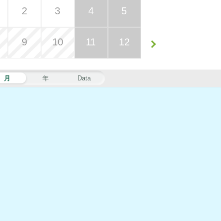
2
3
4
5
9
10
11
12
月
年
Data