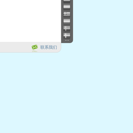
...
联系我们