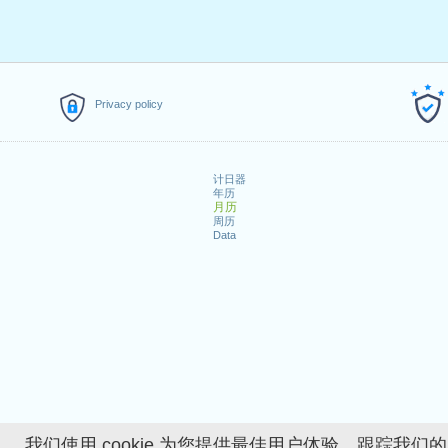
Privacy policy
计日器
年历
月历
周历
Data
我们使用 cookie 为您提供最佳用户体验、跟踪我们