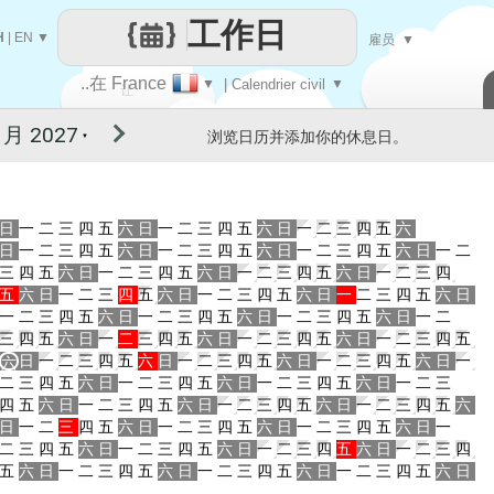
工作日
H
|
EN
▼
雇员
▼
..在 France
▼
| Calendrier civil
▼
让
浏览日历并添加你的休息日。
▼
每一天
日
一
二
三
四
五
六
日
一
二
三
四
五
六
日
一
二
三
四
五
六
日
一
二
三
四
五
六
日
一
二
三
四
五
六
日
一
二
三
四
五
六
日
一
二
三
四
五
六
日
一
二
三
四
五
六
日
一
二
三
四
五
六
日
一
二
三
四
五
六
日
一
二
三
四
五
六
日
一
二
三
四
五
六
日
一
二
三
四
五
六
日
一
二
三
四
五
六
日
一
二
三
四
五
六
日
一
二
三
四
五
六
日
一
二
三
四
五
六
日
一
二
三
四
五
六
日
一
二
三
四
五
六
日
一
二
三
四
五
日
一
二
三
四
五
六
日
一
二
三
四
五
六
日
一
二
三
四
五
六
日
一
六
二
三
四
五
六
日
一
二
三
四
五
六
日
一
二
三
四
五
六
日
一
二
三
四
五
六
日
一
二
三
四
五
六
日
一
二
三
四
五
六
日
一
二
三
四
五
六
日
一
二
三
四
五
六
日
一
二
三
四
五
六
日
一
二
三
四
五
六
日
一
二
三
四
五
六
日
一
二
三
四
五
六
日
一
二
三
四
五
六
日
一
二
三
四
五
六
日
一
二
三
四
五
六
日
一
二
三
四
五
六
日
一
二
三
四
五
六
日