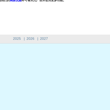
阅我们的
高级优惠
即可看到无广告并使用更多功能。
2025
|
2026
|
2027