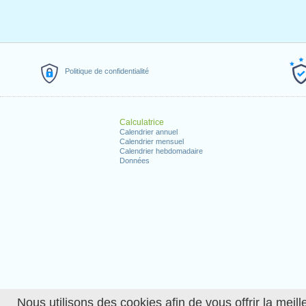
Politique de confidentialité
Calculatrice
Calendrier annuel
Calendrier mensuel
Calendrier hebdomadaire
Données
Nous utilisons des cookies afin de vous offrir la meille