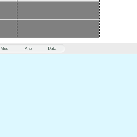
Mes
Año
Data