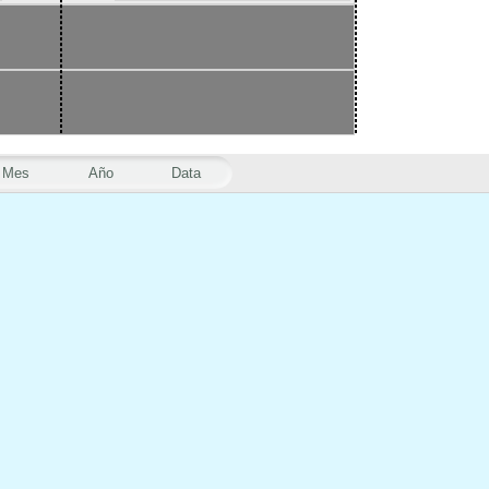
Mes
Año
Data