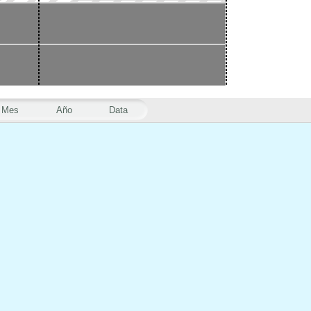
Mes
Año
Data