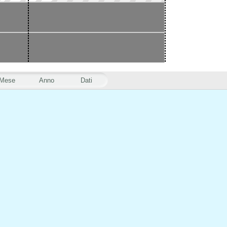
Mese
Anno
Dati