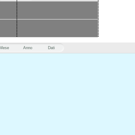
Mese
Anno
Dati