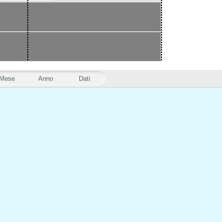
Mese
Anno
Dati