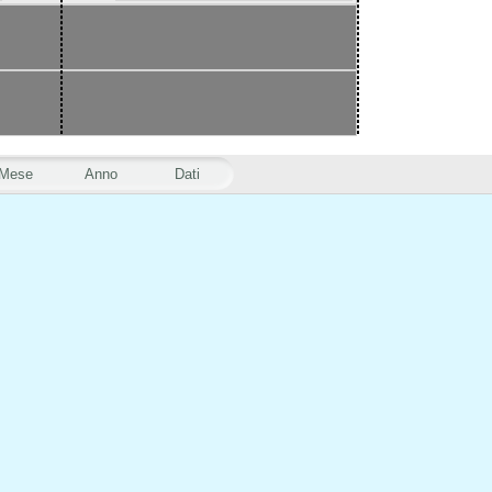
Mese
Anno
Dati