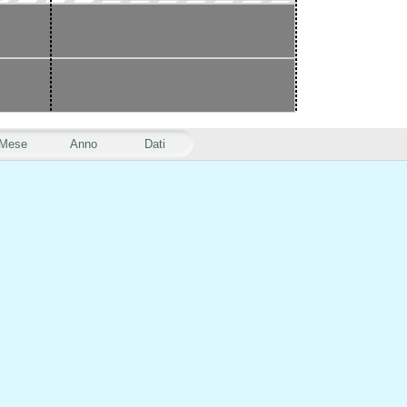
Mese
Anno
Dati