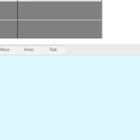
Mese
Anno
Dati