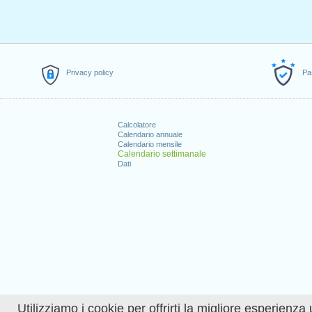
Privacy policy
Pa
Calcolatore
Calendario annuale
Calendario mensile
Calendario settimanale
Dati
Utilizziamo i cookie per offrirti la migliore esperienza 