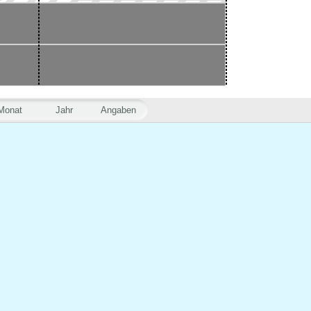
Monat
Jahr
Angaben