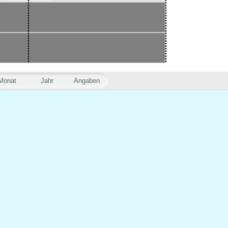
Monat
Jahr
Angaben