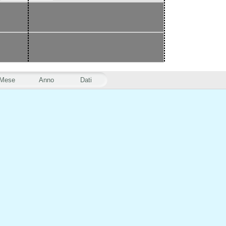
Mese
Anno
Dati