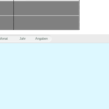
Monat
Jahr
Angaben