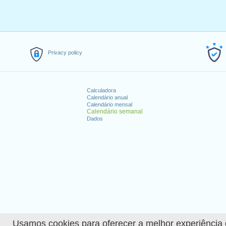
Privacy policy
Calculadora
Calendário anual
Calendário mensal
Calendário semanal
Dados
Usamos cookies para oferecer a melhor experiência de