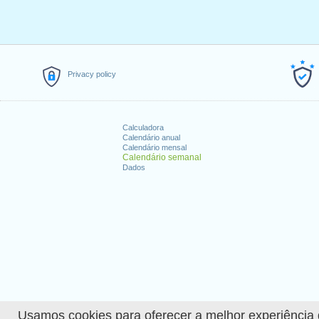
Privacy policy
Calculadora
Calendário anual
Calendário mensal
Calendário semanal
Dados
Usamos cookies para oferecer a melhor experiência de