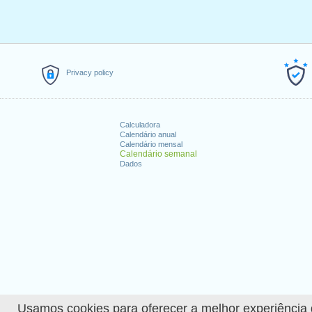
Privacy policy
Calculadora
Calendário anual
Calendário mensal
Calendário semanal
Dados
Usamos cookies para oferecer a melhor experiência de