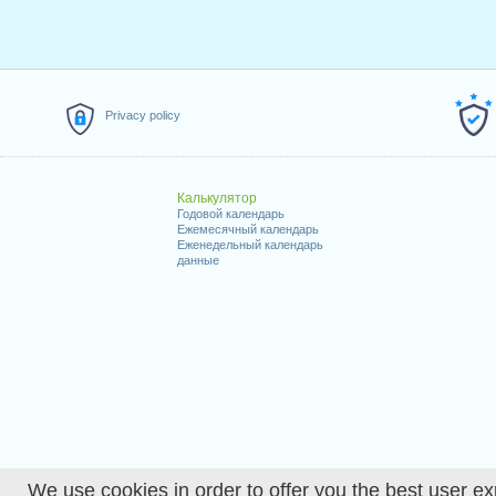
Privacy policy
Калькулятор
Годовой календарь
Ежемесячный календарь
Еженедельный календарь
данные
We use cookies in order to offer you the best user ex