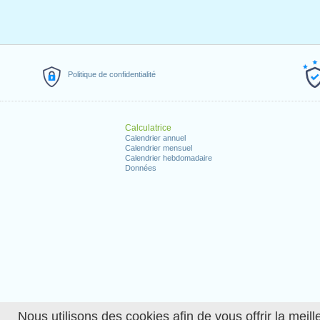
Politique de confidentialité
Calculatrice
Calendrier annuel
Calendrier mensuel
Calendrier hebdomadaire
Données
Nous utilisons des cookies afin de vous offrir la meille