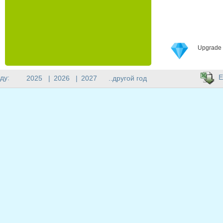
Upgrade 
E
ду:
2025
|
2026
|
2027
..другой год