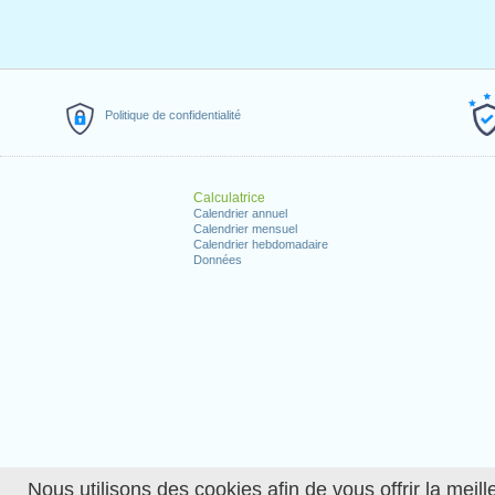
Politique de confidentialité
Calculatrice
Calendrier annuel
Calendrier mensuel
Calendrier hebdomadaire
Données
Nous utilisons des cookies afin de vous offrir la meille